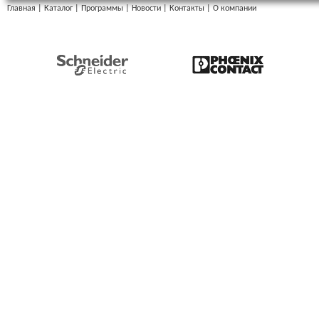
Главная
|
Каталог
|
Программы
|
Новости
|
Контакты
|
О компании