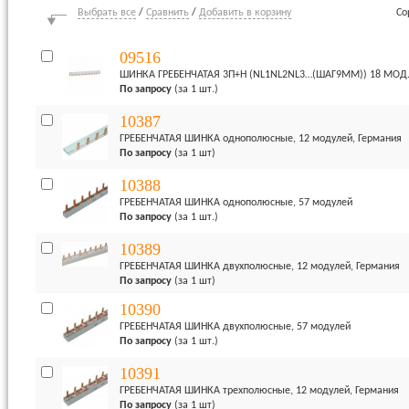
Выбрать все
/
Сравнить
/
Добавить в корзину
Со
09516
ШИНКА ГРЕБЕНЧАТАЯ 3П+H (NL1NL2NL3…(ШАГ9ММ)) 18 МОД
По запросу
(за 1 шт.)
10387
ГРЕБЕНЧАТАЯ ШИНКА однополюсные, 12 модулей, Германия
По запросу
(за 1 шт)
10388
ГРЕБЕНЧАТАЯ ШИНКА однополюсные, 57 модулей
По запросу
(за 1 шт.)
10389
ГРЕБЕНЧАТАЯ ШИНКА двухполюсные, 12 модулей, Германия
По запросу
(за 1 шт)
10390
ГРЕБЕНЧАТАЯ ШИНКА двухполюсные, 57 модулей
По запросу
(за 1 шт.)
10391
ГРЕБЕНЧАТАЯ ШИНКА трехполюсные, 12 модулей, Германия
По запросу
(за 1 шт)