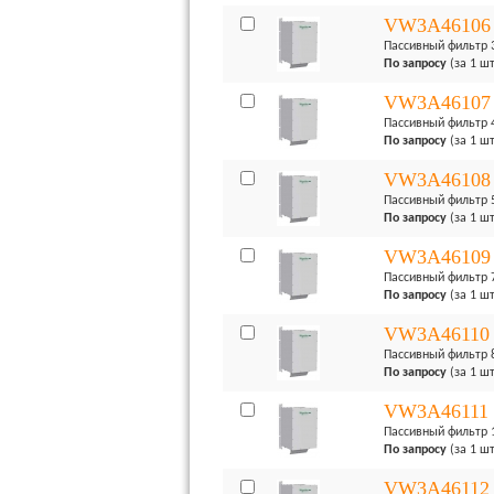
VW3A46106
Пассивный фильтр 
По запросу
(за 1 шт
VW3A46107
Пассивный фильтр 
По запросу
(за 1 шт
VW3A46108
Пассивный фильтр 
По запросу
(за 1 шт
VW3A46109
Пассивный фильтр 
По запросу
(за 1 шт
VW3A46110
Пассивный фильтр 
По запросу
(за 1 шт
VW3A46111
Пассивный фильтр 
По запросу
(за 1 шт
VW3A46112