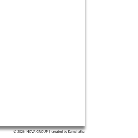
© 2026 INOVA GROUP
|
created by Kamchatka