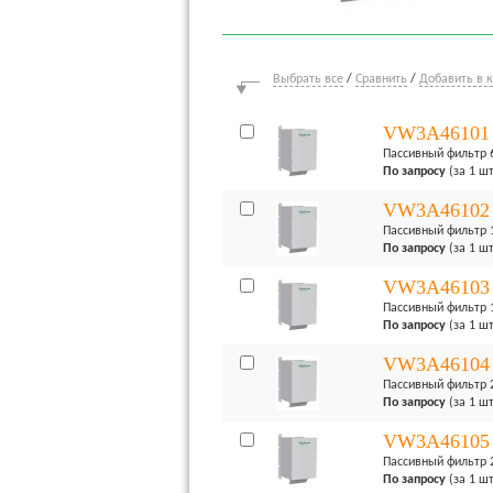
Выбрать все
/
Сравнить
/
Добавить в 
VW3A46101
Пассивный фильтр 
По запросу
(за 1 шт
VW3A46102
Пассивный фильтр 
По запросу
(за 1 шт
VW3A46103
Пассивный фильтр 
По запросу
(за 1 шт
VW3A46104
Пассивный фильтр 
По запросу
(за 1 шт
VW3A46105
Пассивный фильтр 
По запросу
(за 1 шт