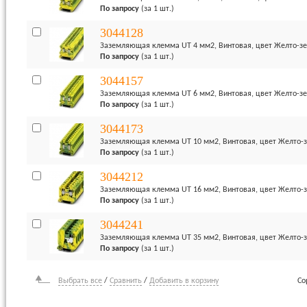
По запросу
(за 1 шт.)
3044128
Заземляющая клемма UT 4 мм2, Винтовая, цвет Желто-з
По запросу
(за 1 шт.)
3044157
Заземляющая клемма UT 6 мм2, Винтовая, цвет Желто-з
По запросу
(за 1 шт.)
3044173
Заземляющая клемма UT 10 мм2, Винтовая, цвет Желто-
По запросу
(за 1 шт.)
3044212
Заземляющая клемма UT 16 мм2, Винтовая, цвет Желто-
По запросу
(за 1 шт.)
3044241
Заземляющая клемма UT 35 мм2, Винтовая, цвет Желто-
По запросу
(за 1 шт.)
Выбрать все
/
Сравнить
/
Добавить в корзину
Со