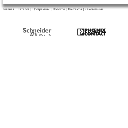
Главная
|
Каталог
|
Программы
|
Новости
|
Контакты
|
О компании