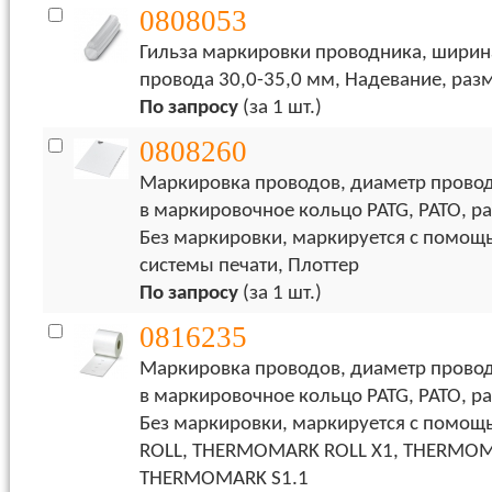
0808053
Гильза маркировки проводника, ширин
провода 30,0-35,0 мм, Надевание, разм
По запросу
(за 1 шт.)
0808260
Маркировка проводов, диаметр провода
в маркировочное кольцо PATG, PATO, ра
Без маркировки, маркируется с помо
системы печати, Плоттер
По запросу
(за 1 шт.)
0816235
Маркировка проводов, диаметр провода
в маркировочное кольцо PATG, PATO, ра
Без маркировки, маркируется с пом
ROLL, THERMOMARK ROLL X1, THERMOM
THERMOMARK S1.1