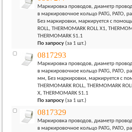
Маркировка проводов, диаметр провод
в маркировочное кольцо PATG, PATO, ра
Без маркировки, маркируется с пом
ROLL, THERMOMARK ROLL X1, THERMOM
THERMOMARK S1.1
По запросу
(за 1 шт.)
0817293
Маркировка проводов, диаметр провод
в маркировочное кольцо PATG, PATO, ра
мм, Без маркировки, маркируется с п
THERMOMARK ROLL, THERMOMARK ROL
X, THERMOMARK S1.1
По запросу
(за 1 шт.)
0817329
Маркировка проводов, диаметр провода
в маркировочное кольцо PATG, PATO, ра