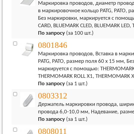
Маркировка проводов, диаметр провода
в маркировочное кольцо PATG, PATO, ра
Без маркировки, маркируется с пом
CARD, BLUEMARK CLED, BLUEMARK LED,
По запросу
(за 100 шт.)
0801846
Маркировка проводов, Вставка в марк
PATG, PATO, размер поля 60 х 15 мм, Б
маркируется с помощью: THERMOMARK
THERMOMARK ROLL X1, THERMOMARK X
По запросу
(за 1 шт.)
0803312
Держатель маркировки провода, ширин
провода 6,0-10,0 мм, Надевание, разме
По запросу
(за 1 шт.)
0808011