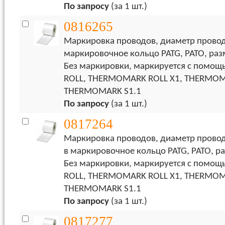
По запросу
(за 1 шт.)
0816265
Маркировка проводов, диаметр провода
маркировочное кольцо PATG, PATO, разм
Без маркировки, маркируется с пом
ROLL, THERMOMARK ROLL X1, THERMOM
THERMOMARK S1.1
По запросу
(за 1 шт.)
0817264
Маркировка проводов, диаметр провод
в маркировочное кольцо PATG, PATO, ра
Без маркировки, маркируется с пом
ROLL, THERMOMARK ROLL X1, THERMOM
THERMOMARK S1.1
По запросу
(за 1 шт.)
0817277