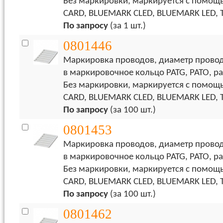
Без маркировки, маркируется с пом
CARD, BLUEMARK CLED, BLUEMARK LED,
По запросу
(за 1 шт.)
0801446
Маркировка проводов, диаметр провода
в маркировочное кольцо PATG, PATO, ра
Без маркировки, маркируется с пом
CARD, BLUEMARK CLED, BLUEMARK LED,
По запросу
(за 100 шт.)
0801453
Маркировка проводов, диаметр провода
в маркировочное кольцо PATG, PATO, ра
Без маркировки, маркируется с пом
CARD, BLUEMARK CLED, BLUEMARK LED,
По запросу
(за 100 шт.)
0801462