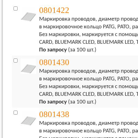
0801422
Маркировка проводов, диаметр провода
в маркировочное кольцо PATG, PATO, ра
Без маркировки, маркируется с пом
CARD, BLUEMARK CLED, BLUEMARK LED,
По запросу
(за 100 шт.)
0801430
Маркировка проводов, диаметр провода
в маркировочное кольцо PATG, PATO, ра
Без маркировки, маркируется с пом
CARD, BLUEMARK CLED, BLUEMARK LED,
По запросу
(за 100 шт.)
0801438
Маркировка проводов, диаметр провода
в маркировочное кольцо PATG, PATO, ра