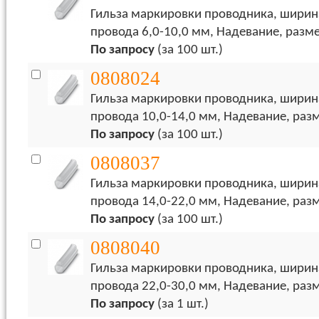
Гильза маркировки проводника, ширин
провода 6,0-10,0 мм, Надевание, разме
По запросу
(за 100 шт.)
0808024
Гильза маркировки проводника, ширин
провода 10,0-14,0 мм, Надевание, разм
По запросу
(за 100 шт.)
0808037
Гильза маркировки проводника, ширин
провода 14,0-22,0 мм, Надевание, разм
По запросу
(за 100 шт.)
0808040
Гильза маркировки проводника, ширин
провода 22,0-30,0 мм, Надевание, разм
По запросу
(за 1 шт.)