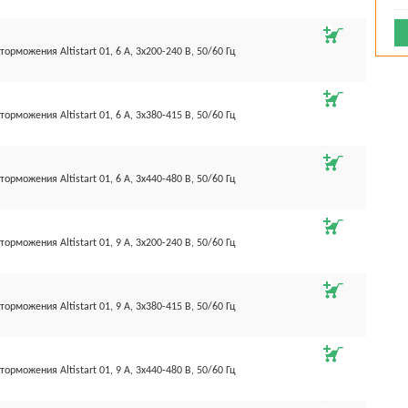
торможения Altistart 01, 6 А, 3х200-240 В, 50/60 Гц
торможения Altistart 01, 6 А, 3х380-415 В, 50/60 Гц
торможения Altistart 01, 6 А, 3х440-480 В, 50/60 Гц
торможения Altistart 01, 9 А, 3х200-240 В, 50/60 Гц
торможения Altistart 01, 9 А, 3х380-415 В, 50/60 Гц
торможения Altistart 01, 9 А, 3х440-480 В, 50/60 Гц