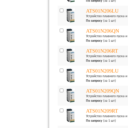
По запросу
(за 1 шт)
ATS01N206LU
Устройство плавного пуска и 
По запросу
(за 1 шт)
ATS01N206QN
Устройство плавного пуска и 
По запросу
(за 1 шт)
ATS01N206RT
Устройство плавного пуска и 
По запросу
(за 1 шт)
ATS01N209LU
Устройство плавного пуска и 
По запросу
(за 1 шт)
ATS01N209QN
Устройство плавного пуска и 
По запросу
(за 1 шт)
ATS01N209RT
Устройство плавного пуска и 
По запросу
(за 1 шт)