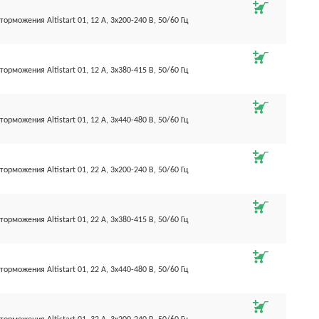
торможения Altistart 01, 12 А, 3х200-240 В, 50/60 Гц
торможения Altistart 01, 12 А, 3х380-415 В, 50/60 Гц
торможения Altistart 01, 12 А, 3х440-480 В, 50/60 Гц
торможения Altistart 01, 22 А, 3х200-240 В, 50/60 Гц
торможения Altistart 01, 22 А, 3х380-415 В, 50/60 Гц
торможения Altistart 01, 22 А, 3х440-480 В, 50/60 Гц