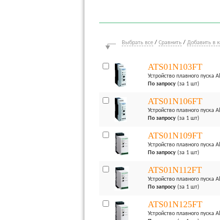
Выбрать все
/
Сравнить
/
Добавить в 
ATS01N103FT
Устройство плавного пуска Alt
По запросу
(за 1 шт)
ATS01N106FT
Устройство плавного пуска Alt
По запросу
(за 1 шт)
ATS01N109FT
Устройство плавного пуска Alt
По запросу
(за 1 шт)
ATS01N112FT
Устройство плавного пуска Alt
По запросу
(за 1 шт)
ATS01N125FT
Устройство плавного пуска Alt