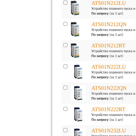
ATS01N212LU
Устройство плавного пуска и 
По запросу
(за 1 шт)
ATS01N212QN
Устройство плавного пуска и 
По запросу
(за 1 шт)
ATS01N212RT
Устройство плавного пуска и 
По запросу
(за 1 шт)
ATS01N222LU
Устройство плавного пуска и 
По запросу
(за 1 шт)
ATS01N222QN
Устройство плавного пуска и 
По запросу
(за 1 шт)
ATS01N222RT
Устройство плавного пуска и 
По запросу
(за 1 шт)
ATS01N232LU