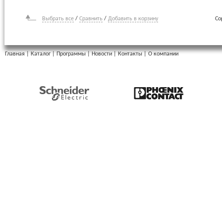
Выбрать все
/
Сравнить
/
Добавить в корзину
Со
Главная
|
Каталог
|
Программы
|
Новости
|
Контакты
|
О компании