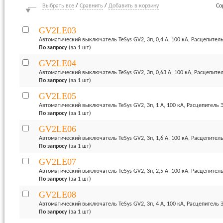
Выбрать все
/
Сравнить
/
Добавить в корзину
Со
GV2LE03
Автоматический выключатель TeSys GV2, 3п, 0,4 А, 100 кА, Расцепите
По запросу
(за 1 шт)
GV2LE04
Автоматический выключатель TeSys GV2, 3п, 0,63 А, 100 кА, Расцепит
По запросу
(за 1 шт)
GV2LE05
Автоматический выключатель TeSys GV2, 3п, 1 А, 100 кА, Расцепитель
По запросу
(за 1 шт)
GV2LE06
Автоматический выключатель TeSys GV2, 3п, 1,6 А, 100 кА, Расцепите
По запросу
(за 1 шт)
GV2LE07
Автоматический выключатель TeSys GV2, 3п, 2,5 А, 100 кА, Расцепите
По запросу
(за 1 шт)
GV2LE08
Автоматический выключатель TeSys GV2, 3п, 4 А, 100 кА, Расцепитель
По запросу
(за 1 шт)