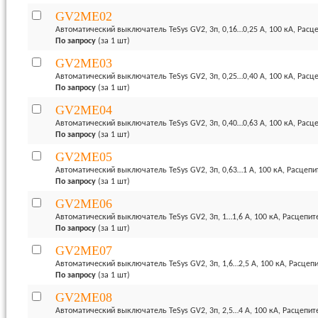
GV2ME02
Автоматический выключатель TeSys GV2, 3п, 0,16…0,25 А, 100 кА, Рас
По запросу
(за 1 шт)
GV2ME03
Автоматический выключатель TeSys GV2, 3п, 0,25…0,40 А, 100 кА, Рас
По запросу
(за 1 шт)
GV2ME04
Автоматический выключатель TeSys GV2, 3п, 0,40…0,63 А, 100 кА, Рас
По запросу
(за 1 шт)
GV2ME05
Автоматический выключатель TeSys GV2, 3п, 0,63…1 А, 100 кА, Расце
По запросу
(за 1 шт)
GV2ME06
Автоматический выключатель TeSys GV2, 3п, 1…1,6 А, 100 кА, Расцеп
По запросу
(за 1 шт)
GV2ME07
Автоматический выключатель TeSys GV2, 3п, 1,6…2,5 А, 100 кА, Расце
По запросу
(за 1 шт)
GV2ME08
Автоматический выключатель TeSys GV2, 3п, 2,5…4 А, 100 кА, Расцеп