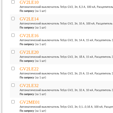
GV2LE10
Автоматический выключатель TeSys GV2, 3п, 6,3 А, 100 кА, Расцепите
По запросу
(за 1 шт)
GV2LE14
Автоматический выключатель TeSys GV2, 3п, 10 А, 100 кА, Расцепител
По запросу
(за 1 шт)
GV2LE16
Автоматический выключатель TeSys GV2, 3п, 14 А, 15 кА, Расцепитель
По запросу
(за 1 шт)
GV2LE20
Автоматический выключатель TeSys GV2, 3п, 18 А, 15 кА, Расцепитель
По запросу
(за 1 шт)
GV2LE22
Автоматический выключатель TeSys GV2, 3п, 25 А, 15 кА, Расцепитель
По запросу
(за 1 шт)
GV2LE32
Автоматический выключатель TeSys GV2, 3п, 32 А, 10 кА, Расцепитель
По запросу
(за 1 шт)
GV2ME01
Автоматический выключатель TeSys GV2, 3п, 0,1…0,16 А, 100 кА, Расц
По запросу
(за 1 шт)