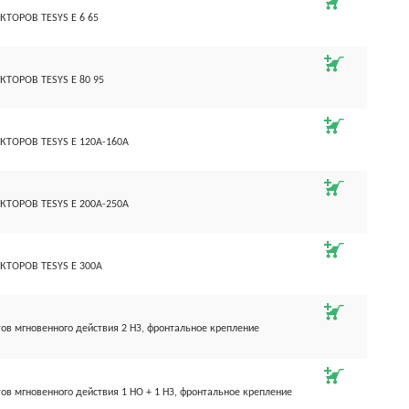
ТОРОВ TESYS E 6 65
ТОРОВ TESYS E 80 95
ТОРОВ TESYS E 120А-160А
ТОРОВ TESYS E 200A-250A
ТОРОВ TESYS E 300A
ов мгновенного действия 2 НЗ, фронтальное крепление
ов мгновенного действия 1 НО + 1 НЗ, фронтальное крепление