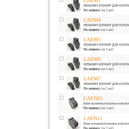
LAEM1
МЕХАНИЧ БЛОКИР ДЛЯ КОНТАК
По запросу
(за 1 шт)
LAEM4
МЕХАНИЧ БЛОКИР ДЛЯ КОНТАК
По запросу
(за 1 шт)
LAEM5
МЕХАНИЧ БЛОКИР ДЛЯ КОНТАК
По запросу
(за 1 шт)
LAEM6
МЕХАНИЧ БЛОКИР ДЛЯ КОНТАК
По запросу
(за 1 шт)
LAEM7
МЕХАНИЧ БЛОКИР ДЛЯ КОНТАК
По запросу
(за 1 шт)
LAEN02
Блок вспомогательных контакт
По запросу
(за 1 шт)
LAEN11
Блок вспомогательных контакт
По запросу
(за 1 шт)