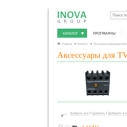
КАТАЛОГ
ПРОГРАММЫ
Главная
→
Каталог
→
Пускорегулирующая апп
Аксессуары для TV
Выбрать все
/
Сравнить
/
Добавить в 