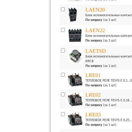
LAEN20
Блок вспомогательных контакт
По запросу
(за 1 шт)
LAEN22
Блок вспомогательных контакт
По запросу
(за 1 шт)
LAETSD
Блок вспомогательных контакт
690 В
По запросу
(за 1 шт)
LRE01
ТЕПЛОВОЕ РЕЛЕ TESYS E 0,1...
По запросу
(за 1 шт)
LRE02
ТЕПЛОВОЕ РЕЛЕ TESYS E 0,16..
По запросу
(за 1 шт)
LRE03
ТЕПЛОВОЕ РЕЛЕ TESYS E 0,25..
По запросу
(за 1 шт)