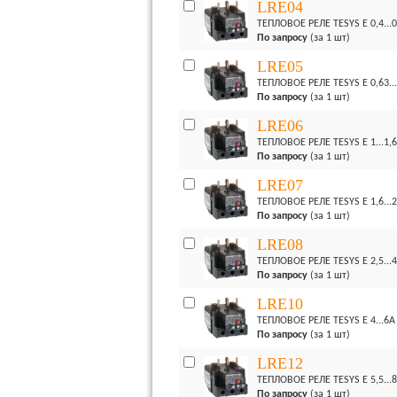
LRE04
ТЕПЛОВОЕ РЕЛЕ TESYS E 0,4...
По запросу
(за 1 шт)
LRE05
ТЕПЛОВОЕ РЕЛЕ TESYS E 0,63..
По запросу
(за 1 шт)
LRE06
ТЕПЛОВОЕ РЕЛЕ TESYS E 1...1,
По запросу
(за 1 шт)
LRE07
ТЕПЛОВОЕ РЕЛЕ TESYS E 1,6...2
По запросу
(за 1 шт)
LRE08
ТЕПЛОВОЕ РЕЛЕ TESYS E 2,5...
По запросу
(за 1 шт)
LRE10
ТЕПЛОВОЕ РЕЛЕ TESYS E 4...6A
По запросу
(за 1 шт)
LRE12
ТЕПЛОВОЕ РЕЛЕ TESYS E 5,5...
По запросу
(за 1 шт)