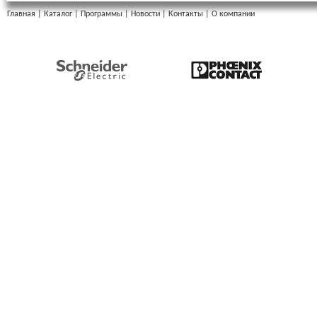
Главная
|
Каталог
|
Программы
|
Новости
|
Контакты
|
О компании