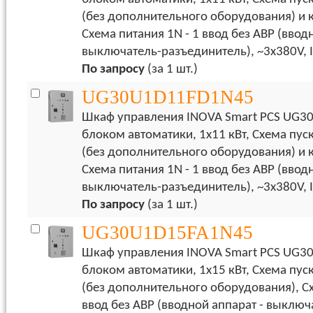
(без дополнительного оборудования) и 
Схема питания 1N - 1 ввод без АВР (ввод
выключатель-разъединитель), ~3x380V, 
По запросу
(за 1 шт.)
UG30U1D11FD1N45
Шкаф управления INOVA Smart PCS UG30
блоком автоматики, 1х11 кВт, Схема пуск
(без дополнительного оборудования) и 
Схема питания 1N - 1 ввод без АВР (ввод
выключатель-разъединитель), ~3x380V, 
По запросу
(за 1 шт.)
UG30U1D15FA1N45
Шкаф управления INOVA Smart PCS UG30
блоком автоматики, 1х15 кВт, Схема пус
(без дополнительного оборудования), Сх
ввод без АВР (вводной аппарат - выключ