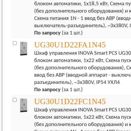
блоком автоматики, 1х18,5 кВт, Схема пу
(без дополнительного оборудования) и 
Схема питания 1N - 1 ввод без АВР (ввод
выключатель-разъединитель), ~3x380V, 
По запросу
(за 1 шт.)
UG30U1D22FA1N45
Шкаф управления INOVA Smart PCS UG30
блоком автоматики, 1х22 кВт, Схема пус
(без дополнительного оборудования), Сх
ввод без АВР (вводной аппарат - выключ
разъединитель), ~3x380V, IP54 УХЛ4
По запросу
(за 1 шт.)
UG30U1D22FC1N45
Шкаф управления INOVA Smart PCS UG30
блоком автоматики, 1х22 кВт, Схема пуск
(без дополнительного оборудования) и 