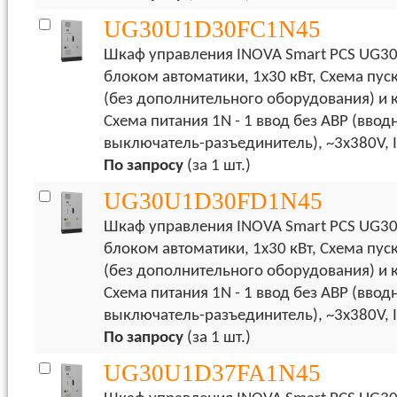
UG30U1D30FC1N45
Шкаф управления INOVA Smart PCS UG30
блоком автоматики, 1х30 кВт, Схема пуск
(без дополнительного оборудования) и 
Схема питания 1N - 1 ввод без АВР (ввод
выключатель-разъединитель), ~3x380V, 
По запросу
(за 1 шт.)
UG30U1D30FD1N45
Шкаф управления INOVA Smart PCS UG30
блоком автоматики, 1х30 кВт, Схема пуск
(без дополнительного оборудования) и 
Схема питания 1N - 1 ввод без АВР (ввод
выключатель-разъединитель), ~3x380V, 
По запросу
(за 1 шт.)
UG30U1D37FA1N45