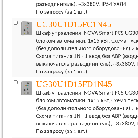
разъединитель), ~3x380V, IP54 УХЛ4
По запросу
(за 1 шт.)
UG30U1D15FC1N45
Шкаф управления INOVA Smart PCS UG30
блоком автоматики, 1х15 кВт, Схема пуск
(без дополнительного оборудования) и 
Схема питания 1N - 1 ввод без АВР (ввод
выключатель-разъединитель), ~3x380V, 
По запросу
(за 1 шт.)
UG30U1D15FD1N45
Шкаф управления INOVA Smart PCS UG30
блоком автоматики, 1х15 кВт, Схема пуск
(без дополнительного оборудования) и 
Схема питания 1N - 1 ввод без АВР (ввод
выключатель-разъединитель), ~3x380V, 
По запросу
(за 1 шт.)