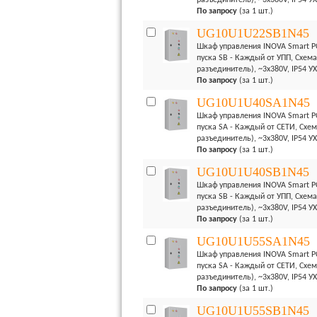
разъединитель), ~3x380V, IP54 У
По запросу
(за 1 шт.)
UG10U1U22SB1N45
Шкаф управления INOVA Smart PC
пуска SB - Каждый от УПП, Схема
разъединитель), ~3x380V, IP54 У
По запросу
(за 1 шт.)
UG10U1U40SA1N45
Шкаф управления INOVA Smart PC
пуска SA - Каждый от СЕТИ, Схем
разъединитель), ~3x380V, IP54 У
По запросу
(за 1 шт.)
UG10U1U40SB1N45
Шкаф управления INOVA Smart PC
пуска SB - Каждый от УПП, Схема
разъединитель), ~3x380V, IP54 У
По запросу
(за 1 шт.)
UG10U1U55SA1N45
Шкаф управления INOVA Smart PC
пуска SA - Каждый от СЕТИ, Схем
разъединитель), ~3x380V, IP54 У
По запросу
(за 1 шт.)
UG10U1U55SB1N45