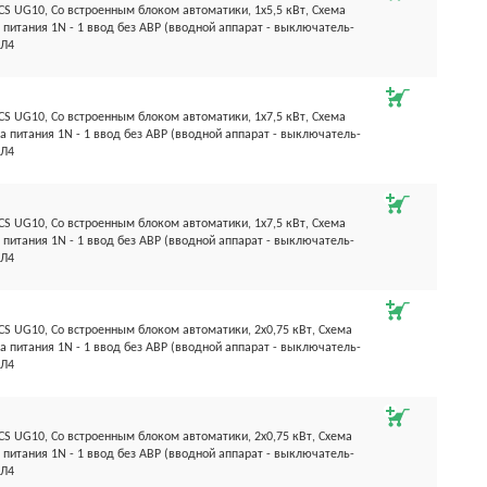
S UG10, Со встроенным блоком автоматики, 1х5,5 кВт, Схема
 питания 1N - 1 ввод без АВР (вводной аппарат - выключатель-
ХЛ4
S UG10, Со встроенным блоком автоматики, 1х7,5 кВт, Схема
а питания 1N - 1 ввод без АВР (вводной аппарат - выключатель-
ХЛ4
S UG10, Со встроенным блоком автоматики, 1х7,5 кВт, Схема
 питания 1N - 1 ввод без АВР (вводной аппарат - выключатель-
ХЛ4
S UG10, Со встроенным блоком автоматики, 2х0,75 кВт, Схема
а питания 1N - 1 ввод без АВР (вводной аппарат - выключатель-
ХЛ4
S UG10, Со встроенным блоком автоматики, 2х0,75 кВт, Схема
 питания 1N - 1 ввод без АВР (вводной аппарат - выключатель-
ХЛ4