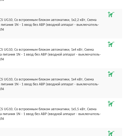
ХЛ4
S UG10, Со встроенным блоком автоматики, 1х2,2 кВт, Схема
 питания 1N - 1 ввод без АВР (вводной аппарат - выключатель-
ХЛ4
S UG10, Со встроенным блоком автоматики, 1х4 кВт, Схема
а питания 1N - 1 ввод без АВР (вводной аппарат - выключатель-
ХЛ4
S UG10, Со встроенным блоком автоматики, 1х4 кВт, Схема
 питания 1N - 1 ввод без АВР (вводной аппарат - выключатель-
ХЛ4
S UG10, Со встроенным блоком автоматики, 1х5,5 кВт, Схема
а питания 1N - 1 ввод без АВР (вводной аппарат - выключатель-
ХЛ4