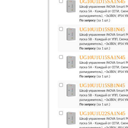
UG10U1D15SA1N45
Шкаф управления INOVA Smart PC
пуска SA - Каждый от СЕТИ, Схем
разъединитель), ~3x380V, IP54 У
По запросу
(за 1 шт.)
UG10U1D15SB1N45
Шкаф управления INOVA Smart PC
пуска SB - Каждый от УПП, Схема
разъединитель), ~3x380V, IP54 У
По запросу
(за 1 шт.)
UG10U1U15SA1N45
Шкаф управления INOVA Smart PC
пуска SA - Каждый от СЕТИ, Схем
разъединитель), ~3x380V, IP54 У
По запросу
(за 1 шт.)
UG10U1U15SB1N45
Шкаф управления INOVA Smart PC
пуска SB - Каждый от УПП, Схема
разъединитель), ~3x380V, IP54 У
По запросу
(за 1 шт.)
UG10U1U22SA1N45
Шкаф управления INOVA Smart PC
пуска SA - Каждый от СЕТИ, Схем