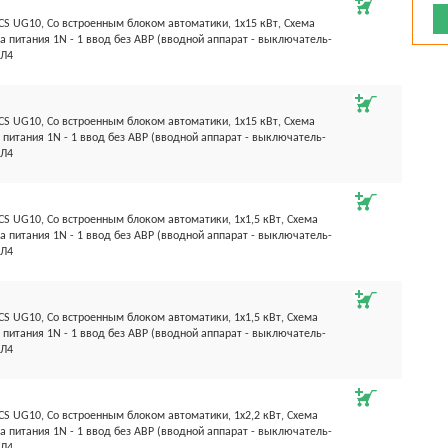
S UG10, Со встроенным блоком автоматики, 1х15 кВт, Схема
а питания 1N - 1 ввод без АВР (вводной аппарат - выключатель-
ХЛ4
S UG10, Со встроенным блоком автоматики, 1х15 кВт, Схема
 питания 1N - 1 ввод без АВР (вводной аппарат - выключатель-
ХЛ4
S UG10, Со встроенным блоком автоматики, 1х1,5 кВт, Схема
а питания 1N - 1 ввод без АВР (вводной аппарат - выключатель-
ХЛ4
S UG10, Со встроенным блоком автоматики, 1х1,5 кВт, Схема
 питания 1N - 1 ввод без АВР (вводной аппарат - выключатель-
ХЛ4
S UG10, Со встроенным блоком автоматики, 1х2,2 кВт, Схема
а питания 1N - 1 ввод без АВР (вводной аппарат - выключатель-