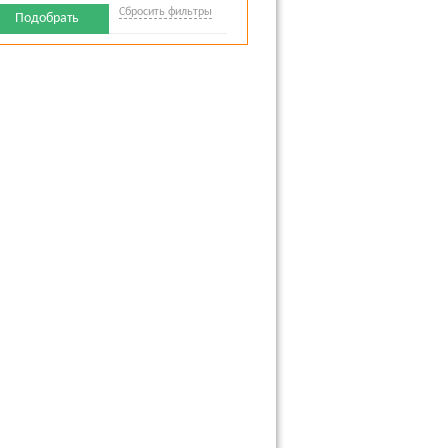
Сбросить фильтры
Подобрать