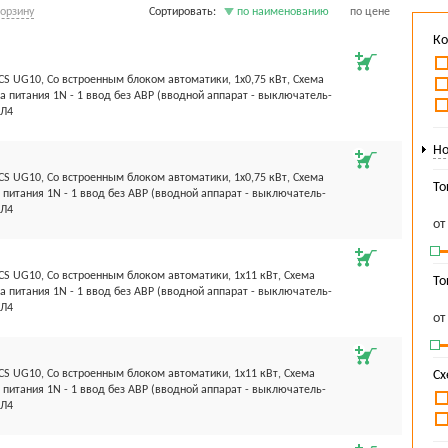
корзину
Сортировать:
по наименованию
по цене
Ко
S UG10, Со встроенным блоком автоматики, 1х0,75 кВт, Схема
а питания 1N - 1 ввод без АВР (вводной аппарат - выключатель-
ХЛ4
Но
S UG10, Со встроенным блоком автоматики, 1х0,75 кВт, Схема
То
 питания 1N - 1 ввод без АВР (вводной аппарат - выключатель-
ХЛ4
о
S UG10, Со встроенным блоком автоматики, 1х11 кВт, Схема
То
а питания 1N - 1 ввод без АВР (вводной аппарат - выключатель-
ХЛ4
о
S UG10, Со встроенным блоком автоматики, 1х11 кВт, Схема
Сх
 питания 1N - 1 ввод без АВР (вводной аппарат - выключатель-
ХЛ4