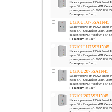
Шкаф управления INOVA Smart PC
пуска SB - Каждый от УПП, Схема
разъединитель), ~3x380V, IP54 У
По запросу
(за 1 шт.)
UG10U1U75SA1N45
Шкаф управления INOVA Smart PC
пуска SA - Каждый от СЕТИ, Схем
разъединитель), ~3x380V, IP54 У
По запросу
(за 1 шт.)
UG10U1U75SB1N45
Шкаф управления INOVA Smart PC
пуска SB - Каждый от УПП, Схема
разъединитель), ~3x380V, IP54 У
По запросу
(за 1 шт.)
UG10U2075SA1N45
Шкаф управления INOVA Smart PC
пуска SA - Каждый от СЕТИ, Схем
разъединитель), ~3x380V, IP54 У
По запросу
(за 1 шт.)
UG10U2075SB1N45
Шкаф управления INOVA Smart PC
пуска SB - Каждый от УПП, Схема
разъединитель), ~3x380V, IP54 У