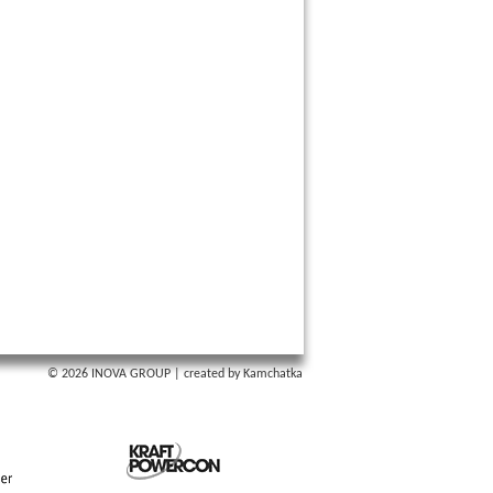
© 2026 INOVA GROUP
|
created by Kamchatka