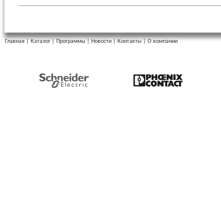
Главная
|
Каталог
|
Программы
|
Новости
|
Контакты
|
О компании