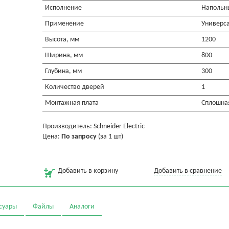
Исполнение
Напольн
Применение
Универс
Высота, мм
1200
Ширина, мм
800
Глубина, мм
300
Количество дверей
1
Монтажная плата
Сплошна
Производитель: Schneider Electric
Цена:
По запросу
(за 1 шт)
Добавить в корзину
Добавить в сравнение
суары
Файлы
Аналоги