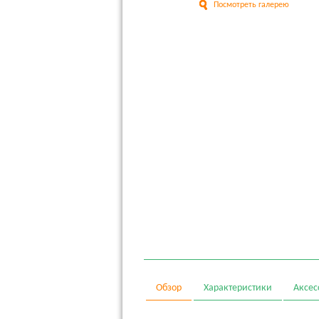
Посмотреть галерею
Обзор
Характеристики
Аксес